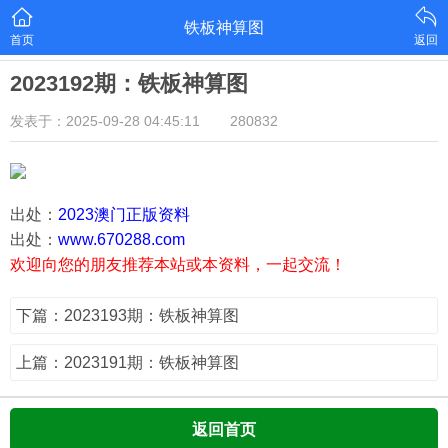
铁板神算图
首页
返回
2023192期：铁板神算图
发表于：2025-09-28 04:45:11
280832
出处：
2023澳门正版资料
出处：
www.670288.com
欢迎向您的朋友推荐本站或本资料，一起交流！
下篇：2023193期：铁板神算图
上篇：2023191期：铁板神算图
返回首页