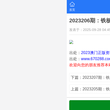
首页
2023206期：
发表于：2025-09-28 04:45
出处：
2023澳门正版
出处：
www.670288.co
欢迎向您的朋友推荐本
下篇：2023207期：
上篇：2023205期：