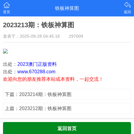
铁板神算图
首页
返回
2023213期：铁板神算图
发表于：2025-09-28 04:45:18
297009
出处：
2023澳门正版资料
出处：
www.670288.com
欢迎向您的朋友推荐本站或本资料，一起交流！
下篇：2023214期：铁板神算图
上篇：2023212期：铁板神算图
返回首页