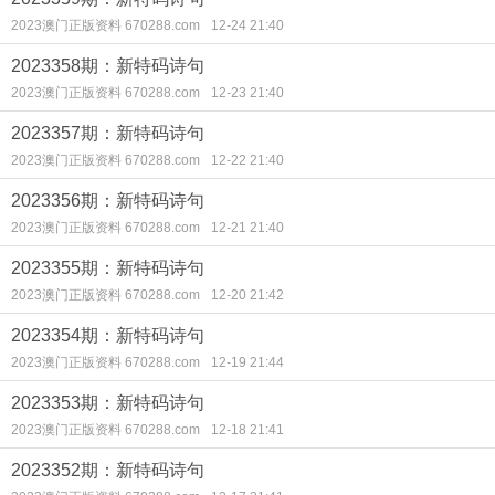
2023澳门正版资料 670288.com
12-24 21:40
2023358期：新特码诗句
2023澳门正版资料 670288.com
12-23 21:40
2023357期：新特码诗句
2023澳门正版资料 670288.com
12-22 21:40
2023356期：新特码诗句
2023澳门正版资料 670288.com
12-21 21:40
2023355期：新特码诗句
2023澳门正版资料 670288.com
12-20 21:42
2023354期：新特码诗句
2023澳门正版资料 670288.com
12-19 21:44
2023353期：新特码诗句
2023澳门正版资料 670288.com
12-18 21:41
2023352期：新特码诗句