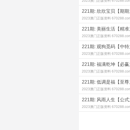
2023澳门正版资料 670288.co
221期: 欣欣宝贝【期
2023澳门正版资料 670288.co
221期: 美丽生活【精
2023澳门正版资料 670288.co
221期: 观狗觅码【中
2023澳门正版资料 670288.co
221期: 福满乾坤【必
2023澳门正版资料 670288.co
221期: 低调是福【至
2023澳门正版资料 670288.co
221期: 风雨人生【公
2023澳门正版资料 670288.co