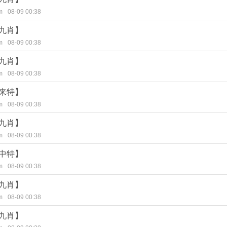
m
08-09 00:38
创九肖】
m
08-09 00:38
家九肖】
m
08-09 00:38
肖来特】
m
08-09 00:38
准九肖】
m
08-09 00:38
肖中特】
m
08-09 00:38
典九肖】
m
08-09 00:38
家九肖】