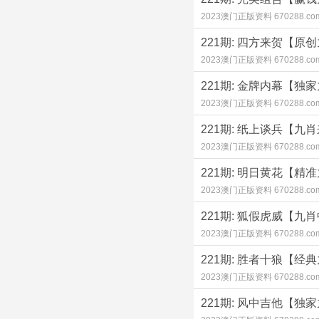
2023澳门正版资料 670288.co
221期: 四方来贺【原
2023澳门正版资料 670288.co
221期: 金牌内幕【独
2023澳门正版资料 670288.co
221期: 纸上谈兵【九
2023澳门正版资料 670288.co
221期: 明日黄花【精
2023澳门正版资料 670288.co
221期: 狐假虎威【九
2023澳门正版资料 670288.co
221期: 胜者十狼【经
2023澳门正版资料 670288.co
221期: 风中吉他【独