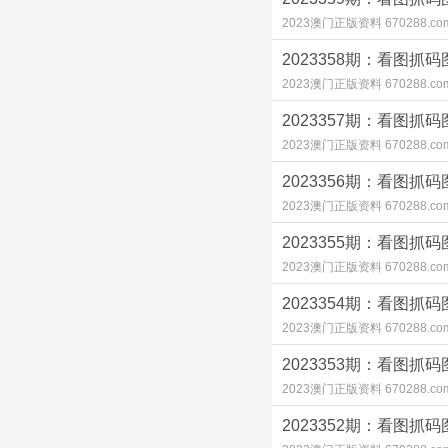
2023澳门正版资料 670288.co
2023358期：看图抓码
2023澳门正版资料 670288.co
2023357期：看图抓码
2023澳门正版资料 670288.co
2023356期：看图抓码
2023澳门正版资料 670288.co
2023355期：看图抓码
2023澳门正版资料 670288.co
2023354期：看图抓码
2023澳门正版资料 670288.co
2023353期：看图抓码
2023澳门正版资料 670288.co
2023352期：看图抓码