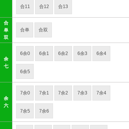
合11
合12
合13
合
合单
合双
单
双
6余0
6余1
6余2
6余3
6余4
余
七
6余5
7余0
7余1
7余2
7余3
7余4
余
六
7余5
7余6