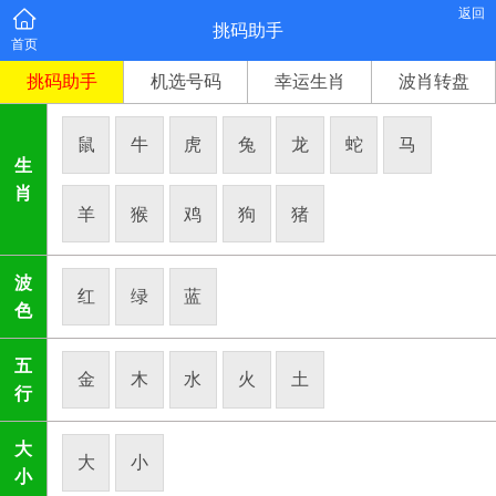
返回
挑码助手
首页
挑码助手
机选号码
幸运生肖
波肖转盘
鼠
牛
虎
兔
龙
蛇
马
生
肖
羊
猴
鸡
狗
猪
波
红
绿
蓝
色
五
金
木
水
火
土
行
大
大
小
小